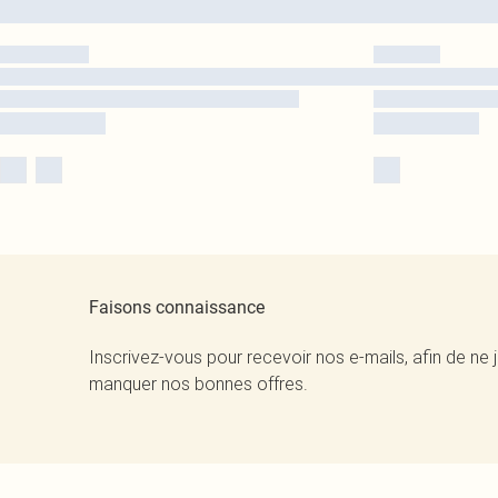
Faisons connaissance
Inscrivez-vous pour recevoir nos e-mails, afin de ne 
manquer nos bonnes offres.