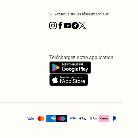
Suivez-nous sur les réseaux sociaux
Téléchargez notre application