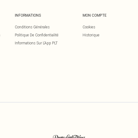
INFORMATIONS
MON COMPTE
Conditions Générales
Cookies
s
Politique De Confidentialité
Historique
Informations Sur L’App PLT