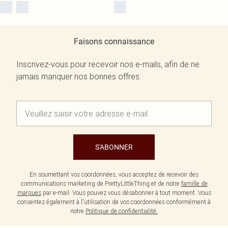
Faisons connaissance
Inscrivez-vous pour recevoir nos e-mails, afin de ne
jamais manquer nos bonnes offres.
S'ABONNER
En soumettant vos coordonnées, vous acceptez de recevoir des
communications marketing de PrettyLittleThing et de notre
famille de
marques
par e-mail. Vous pouvez vous désabonner à tout moment. Vous
consentez également à l'utilisation de vos coordonnées conformément à
notre
Politique de confidentialité.