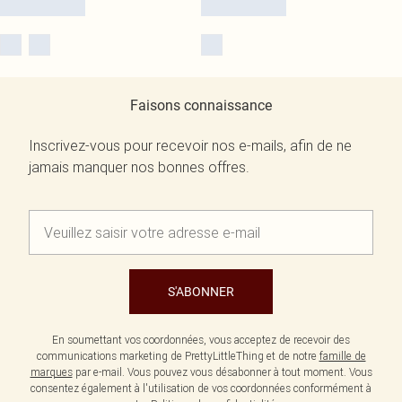
Faisons connaissance
Inscrivez-vous pour recevoir nos e-mails, afin de ne
jamais manquer nos bonnes offres.
S'ABONNER
En soumettant vos coordonnées, vous acceptez de recevoir des
communications marketing de PrettyLittleThing et de notre
famille de
marques
par e-mail. Vous pouvez vous désabonner à tout moment. Vous
consentez également à l'utilisation de vos coordonnées conformément à