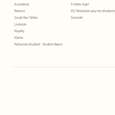
Assistance
À Notre Sujet
Retours
PLT Réduction pour les étudiant
Guide Des Tailles
Diversité
Livraison
Royalty
Klarna
Réduction étudiant - Student Beans