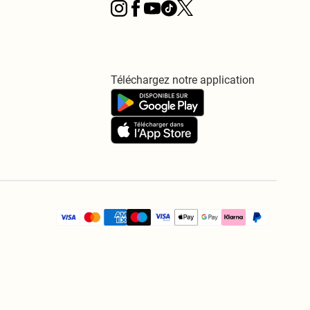
Téléchargez notre application