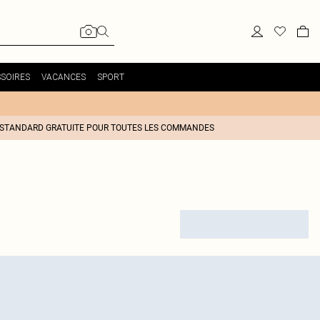
SOIRES
VACANCES
SPORT
 STANDARD GRATUITE POUR TOUTES LES COMMANDES