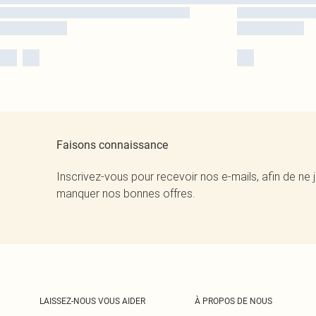
Faisons connaissance
Inscrivez-vous pour recevoir nos e-mails, afin de ne 
manquer nos bonnes offres.
LAISSEZ-NOUS VOUS AIDER
À PROPOS DE NOUS