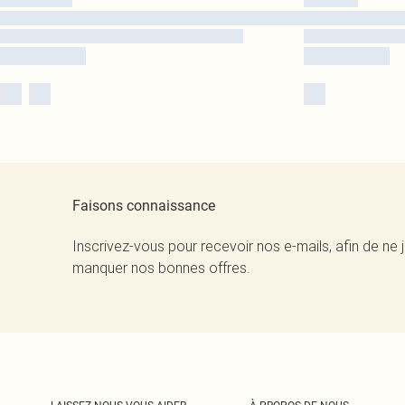
Faisons connaissance
Inscrivez-vous pour recevoir nos e-mails, afin de ne 
manquer nos bonnes offres.