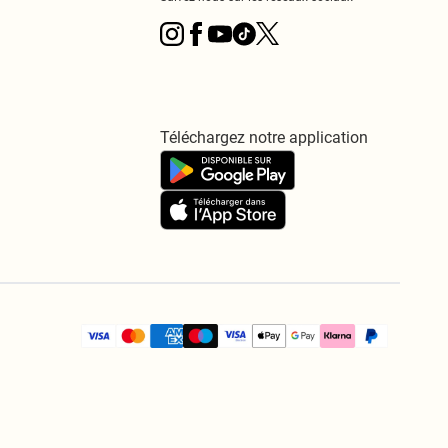
Téléchargez notre application