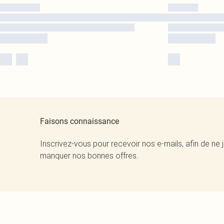
Faisons connaissance
Inscrivez-vous pour recevoir nos e-mails, afin de ne 
manquer nos bonnes offres.