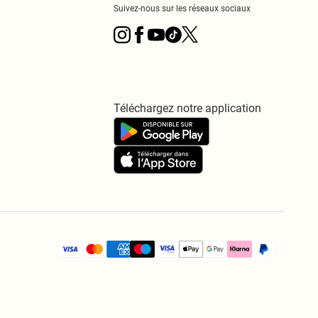
Suivez-nous sur les réseaux sociaux
Téléchargez notre application